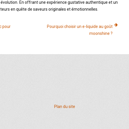
évolution. En offrant une expérience gustative authentique et un
oteurs en quête de saveurs originales et émotionnelles.
c pour
Pourquoi choisir un e-liquide au goût
moonshine ?
Plan du site