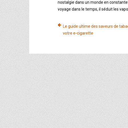
nostalgie dans un monde en constante 
voyage dans le temps, il séduit les vap
Le guide ultime des saveurs de taba
votre e-cigarette