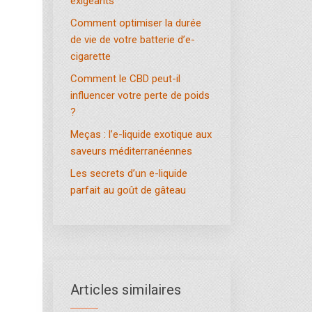
exigeants
Comment optimiser la durée
de vie de votre batterie d’e-
cigarette
Comment le CBD peut-il
influencer votre perte de poids
?
Meças : l’e-liquide exotique aux
saveurs méditerranéennes
Les secrets d’un e-liquide
parfait au goût de gâteau
Articles similaires