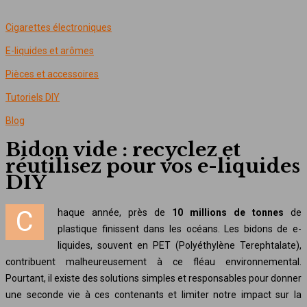
Cigarettes électroniques
E-liquides et arômes
Pièces et accessoires
Tutoriels DIY
Blog
Bidon vide : recyclez et
réutilisez pour vos e-liquides
DIY
Chaque année, près de
10 millions de tonnes
de
plastique finissent dans les océans. Les bidons de e-
liquides, souvent en PET (Polyéthylène Terephtalate),
contribuent malheureusement à ce fléau environnemental.
Pourtant, il existe des solutions simples et responsables pour donner
une seconde vie à ces contenants et limiter notre impact sur la