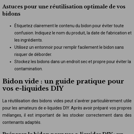
Astuces pour une réutilisation optimale de vos
bidons
Étiquetez clairement le contenu du bidon pour éviter toute
confusion. Indiquez le nom du produit, la date de fabrication et
les ingrédients.
Utilisez un entonnoir pour remplir facilement le bidon sans
risquer de déborder.
Stockez les bidons dans un endroit sec et propre pour éviter la
contamination.
Bidon vide : un guide pratique pour
vos e-liquides DIY
La réutilisation des bidons vides peut s’avérer particulièrement utile
pour les amateurs de e-liquides DIY. Après avoir préparé vos propres
mélanges, il est important de les stocker correctement dans des
contenants adaptés.