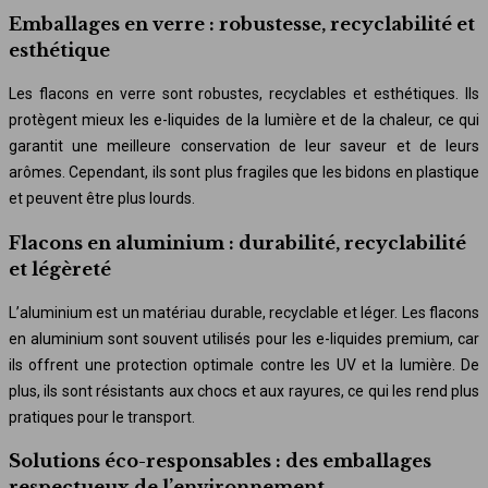
Emballages en verre : robustesse, recyclabilité et
esthétique
Les flacons en verre sont robustes, recyclables et esthétiques. Ils
protègent mieux les e-liquides de la lumière et de la chaleur, ce qui
garantit une meilleure conservation de leur saveur et de leurs
arômes. Cependant, ils sont plus fragiles que les bidons en plastique
et peuvent être plus lourds.
Flacons en aluminium : durabilité, recyclabilité
et légèreté
L’aluminium est un matériau durable, recyclable et léger. Les flacons
en aluminium sont souvent utilisés pour les e-liquides premium, car
ils offrent une protection optimale contre les UV et la lumière. De
plus, ils sont résistants aux chocs et aux rayures, ce qui les rend plus
pratiques pour le transport.
Solutions éco-responsables : des emballages
respectueux de l’environnement