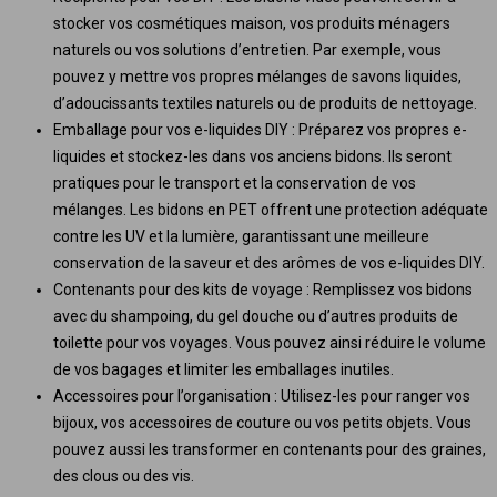
stocker vos cosmétiques maison, vos produits ménagers
naturels ou vos solutions d’entretien. Par exemple, vous
pouvez y mettre vos propres mélanges de savons liquides,
d’adoucissants textiles naturels ou de produits de nettoyage.
Emballage pour vos e-liquides DIY : Préparez vos propres e-
liquides et stockez-les dans vos anciens bidons. Ils seront
pratiques pour le transport et la conservation de vos
mélanges. Les bidons en PET offrent une protection adéquate
contre les UV et la lumière, garantissant une meilleure
conservation de la saveur et des arômes de vos e-liquides DIY.
Contenants pour des kits de voyage : Remplissez vos bidons
avec du shampoing, du gel douche ou d’autres produits de
toilette pour vos voyages. Vous pouvez ainsi réduire le volume
de vos bagages et limiter les emballages inutiles.
Accessoires pour l’organisation : Utilisez-les pour ranger vos
bijoux, vos accessoires de couture ou vos petits objets. Vous
pouvez aussi les transformer en contenants pour des graines,
des clous ou des vis.