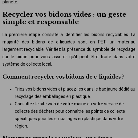
planète.
Recycler vos bidons vides : un geste
simple et responsable
La première étape consiste à identifier les bidons recyclables. La
majorité des bidons de e-liquides sont en PET, un matériau
largement recyclable. Vérifiez la présence du symbole de recyclage
sur le bidon pour vous assurer qu’il peut être traité dans votre
système de collecte local.
Comment recycler vos bidons de e-liquides ?
Triez vos bidons vides et placez-les dans le bac jaune dédié au
recyclage des emballages en plastique.
Consultez le site web de votre mairie ou votre service de
collecte des déchets pour connaître les points de collecte
spécifiques pour les emballages en plastique dans votre
région.