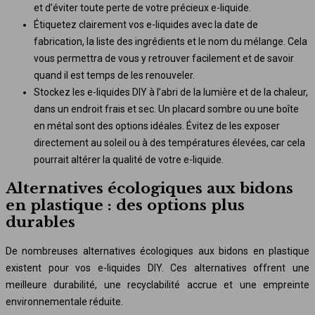
et d’éviter toute perte de votre précieux e-liquide.
Étiquetez clairement vos e-liquides avec la date de
fabrication, la liste des ingrédients et le nom du mélange. Cela
vous permettra de vous y retrouver facilement et de savoir
quand il est temps de les renouveler.
Stockez les e-liquides DIY à l’abri de la lumière et de la chaleur,
dans un endroit frais et sec. Un placard sombre ou une boîte
en métal sont des options idéales. Évitez de les exposer
directement au soleil ou à des températures élevées, car cela
pourrait altérer la qualité de votre e-liquide.
Alternatives écologiques aux bidons
en plastique : des options plus
durables
De nombreuses alternatives écologiques aux bidons en plastique
existent pour vos e-liquides DIY. Ces alternatives offrent une
meilleure durabilité, une recyclabilité accrue et une empreinte
environnementale réduite.