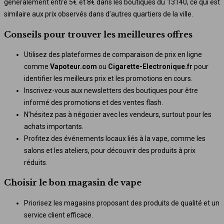
généralement entre 5€ et 8€ dans les boutiques du 13140, ce qui est
similaire aux prix observés dans d’autres quartiers de la ville.
Conseils pour trouver les meilleures offres
Utilisez des plateformes de comparaison de prix en ligne
comme
Vapoteur.com
ou
Cigarette-Electronique.fr
pour
identifier les meilleurs prix et les promotions en cours.
Inscrivez-vous aux newsletters des boutiques pour être
informé des promotions et des ventes flash.
N’hésitez pas à négocier avec les vendeurs, surtout pour les
achats importants.
Profitez des événements locaux liés à la vape, comme les
salons et les ateliers, pour découvrir des produits à prix
réduits.
Choisir le bon magasin de vape
Priorisez les magasins proposant des produits de qualité et un
service client efficace.