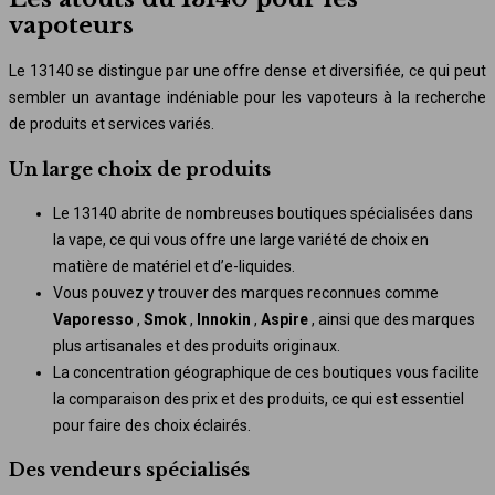
vapoteurs
Le 13140 se distingue par une offre dense et diversifiée, ce qui peut
sembler un avantage indéniable pour les vapoteurs à la recherche
de produits et services variés.
Un large choix de produits
Le 13140 abrite de nombreuses boutiques spécialisées dans
la vape, ce qui vous offre une large variété de choix en
matière de matériel et d’e-liquides.
Vous pouvez y trouver des marques reconnues comme
Vaporesso
,
Smok
,
Innokin
,
Aspire
, ainsi que des marques
plus artisanales et des produits originaux.
La concentration géographique de ces boutiques vous facilite
la comparaison des prix et des produits, ce qui est essentiel
pour faire des choix éclairés.
Des vendeurs spécialisés