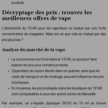
produits.
Décryptage des prix : trouver les
meilleures offres de vape
L’attractivité du 13140 pour les vapoteurs se traduit par une forte
concentration de magasins. Mais est-ce que cela se traduit par des
prix plus bas ?
Analyse du marché de la vape
La concurrence est forte dans le 13140, ce qui peut faire
baisser les prix pour certains produits.
Cependant, les loyers élevés dans ce quartier, ainsi que les
coûts de transport et de stockage, peuvent influencer les prix
à la hausse.
En moyenne, les prix pratiqués dans les boutiques du 13140
sont comparables à ceux des autres zones de Marseille.
Par exemple, un e-liquide classique 50/50 en 10 ml se trouve