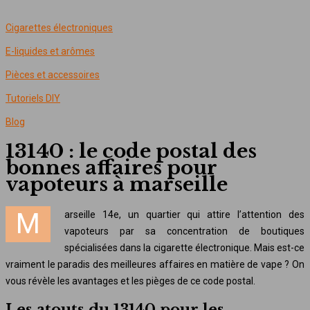
Cigarettes électroniques
E-liquides et arômes
Pièces et accessoires
Tutoriels DIY
Blog
13140 : le code postal des
bonnes affaires pour
vapoteurs à marseille
Marseille 14e, un quartier qui attire l’attention des
vapoteurs par sa concentration de boutiques
spécialisées dans la cigarette électronique. Mais est-ce
vraiment le paradis des meilleures affaires en matière de vape ? On
vous révèle les avantages et les pièges de ce code postal.
Les atouts du 13140 pour les