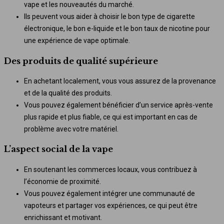
vape et les nouveautés du marché.
Ils peuvent vous aider à choisir le bon type de cigarette
électronique, le bon e-liquide et le bon taux de nicotine pour
une expérience de vape optimale.
Des produits de qualité supérieure
En achetant localement, vous vous assurez de la provenance
et de la qualité des produits.
Vous pouvez également bénéficier d’un service après-vente
plus rapide et plus fiable, ce qui est important en cas de
problème avec votre matériel.
L’aspect social de la vape
En soutenant les commerces locaux, vous contribuez à
l’économie de proximité.
Vous pouvez également intégrer une communauté de
vapoteurs et partager vos expériences, ce qui peut être
enrichissant et motivant.