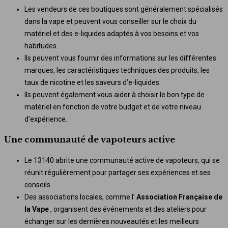
Les vendeurs de ces boutiques sont généralement spécialisés
dans la vape et peuvent vous conseiller sur le choix du
matériel et des e-liquides adaptés à vos besoins et vos
habitudes.
Ils peuvent vous fournir des informations sur les différentes
marques, les caractéristiques techniques des produits, les
taux de nicotine et les saveurs d’e-liquides.
Ils peuvent également vous aider à choisir le bon type de
matériel en fonction de votre budget et de votre niveau
d’expérience.
Une communauté de vapoteurs active
Le 13140 abrite une communauté active de vapoteurs, qui se
réunit régulièrement pour partager ses expériences et ses
conseils.
Des associations locales, comme l’
Association Française de
la Vape
, organisent des événements et des ateliers pour
échanger sur les dernières nouveautés et les meilleurs