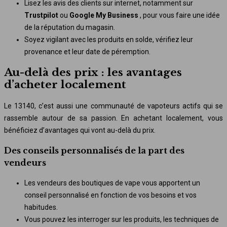
Lisez les avis des clients sur internet, notamment sur
Trustpilot
ou
Google My Business
, pour vous faire une idée
de la réputation du magasin.
Soyez vigilant avec les produits en solde, vérifiez leur
provenance et leur date de péremption.
Au-delà des prix : les avantages
d’acheter localement
Le 13140, c’est aussi une communauté de vapoteurs actifs qui se
rassemble autour de sa passion. En achetant localement, vous
bénéficiez d’avantages qui vont au-delà du prix.
Des conseils personnalisés de la part des
vendeurs
Les vendeurs des boutiques de vape vous apportent un
conseil personnalisé en fonction de vos besoins et vos
habitudes.
Vous pouvez les interroger sur les produits, les techniques de