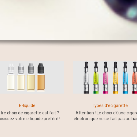
E-liquide
Types d’ecigarette
tre choix de cigarette est fait ?
Attention ! Le choix d\'une cigar
isissez votre e-liquide préféré !
électronique ne se fait pas au ha