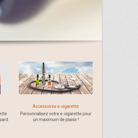
Accessoires e-cigarette
ette
Personnalisez votre e-cigarette pour
sard.
un maximum de plaisir !