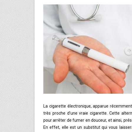
La cigarette électronique, apparue récemment
très proche d’une vraie cigarette. Cette alte
pour arrêter de fumer en douceur, et ainsi, pré
En effet, elle est un substitut qui vous laisser