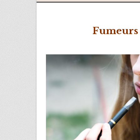
Fumeurs o