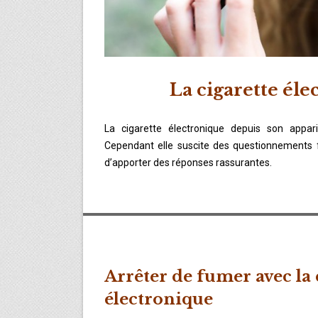
La cigarette éle
La cigarette électronique depuis son appar
Cependant elle suscite des questionnements f
d’apporter des réponses rassurantes.
Arrêter de fumer avec la 
électronique