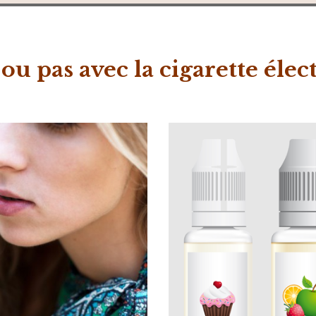
u pas avec la cigarette élec