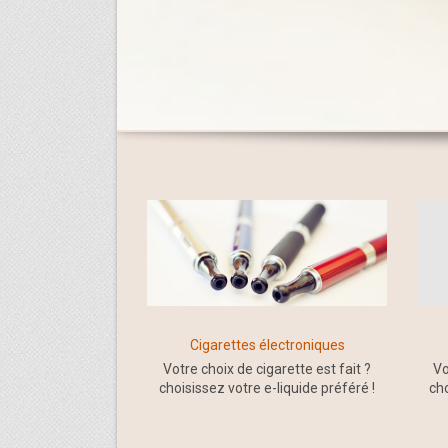
Cigarettes électroniques
Votre choix de cigarette est fait ?
Vo
choisissez votre e-liquide préféré !
cho